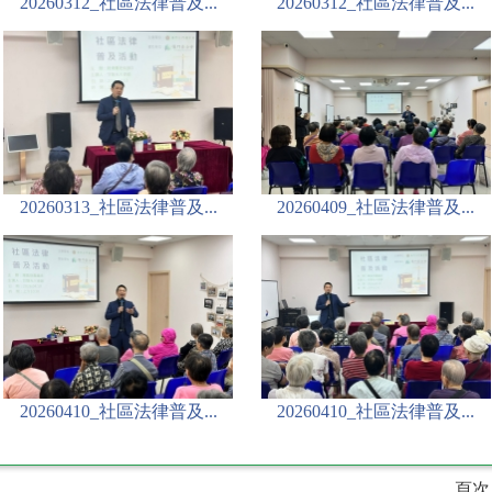
20260312_社區法律普及...
20260312_社區法律普及...
20260313_社區法律普及...
20260409_社區法律普及...
20260410_社區法律普及...
20260410_社區法律普及...
頁次：