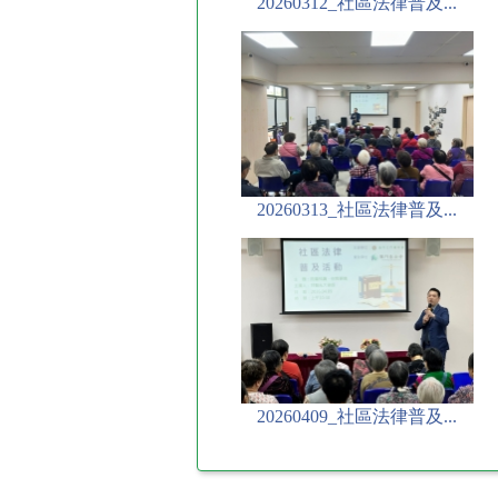
20260312_社區法律普及...
20260313_社區法律普及...
20260409_社區法律普及...