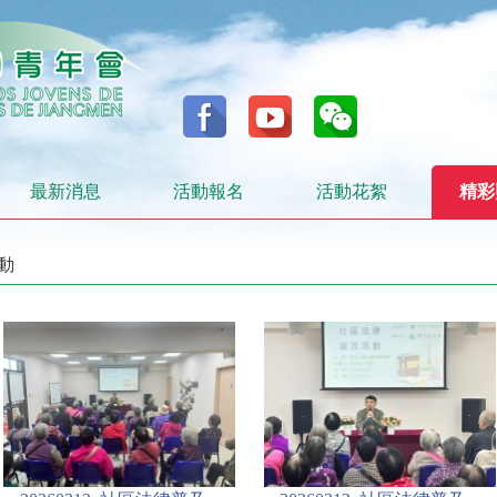
最新消息
活動報名
活動花絮
精彩
活動