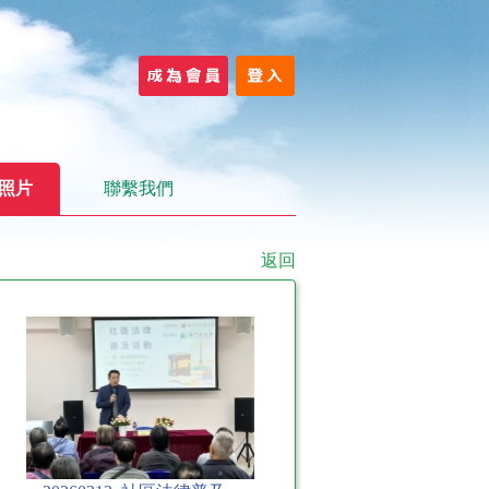
照片
聯繫我們
返回