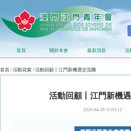
首頁
關於本會
最新消息
活
首頁
/
活動花絮
/ 活動回顧丨江門新機遇交流團
活動回顧丨江門新機遇
2026-04-28 11:03:12