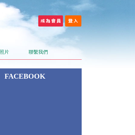
照片
聯繫我們
FACEBOOK