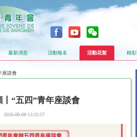
最新消息
活動報名
活動花絮
精彩
青年座談會
顧丨“五四”青年座談會
2026-06-08 13:35:57